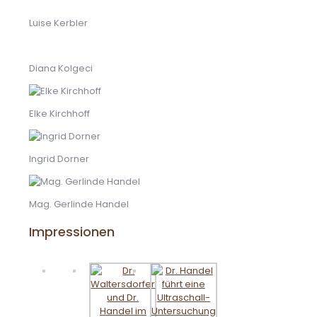
Luise Kerbler
Diana Kolgeci
Elke Kirchhoff
Ingrid Dorner
Mag. Gerlinde Handel
Impressionen