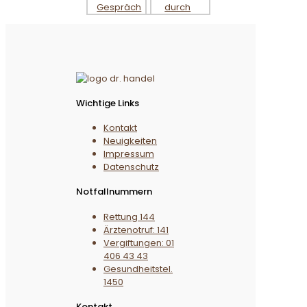
Wichtige Links
Kontakt
Neuigkeiten
Impressum
Datenschutz
Notfallnummern
Rettung 144
Ärztenotruf: 141
Vergiftungen: 01
406 43 43
Gesundheitstel.
1450
Kontakt