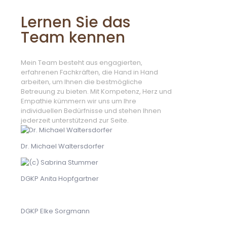
Lernen Sie das
Team kennen
Mein Team besteht aus engagierten,
erfahrenen Fachkräften, die Hand in Hand
arbeiten, um Ihnen die bestmögliche
Betreuung zu bieten. Mit Kompetenz, Herz und
Empathie kümmern wir uns um Ihre
individuellen Bedürfnisse und stehen Ihnen
jederzeit unterstützend zur Seite.
Dr. Michael Waltersdorfer
DGKP Anita Hopfgartner
DGKP Elke Sorgmann